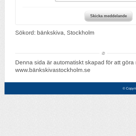
Skicka meddelande
Sökord: bänkskiva, Stockholm
Denna sida är automatiskt skapad för att göra 
www.bänkskivastockholm.se
© Copyri