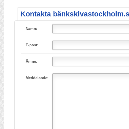
Kontakta bänkskivastockholm.s
Namn:
E-post:
Ämne:
Meddelande: