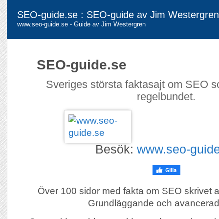
SEO-guide.se : SEO-guide av Jim Westergren
www.seo-guide.se - Guide av Jim Westergren
SEO-guide.se
Sveriges största faktasajt om SEO 
regelbundet.
Besök:
www.seo-guide
Över 100 sidor med fakta om SEO skrivet 
Grundläggande och avancerad 