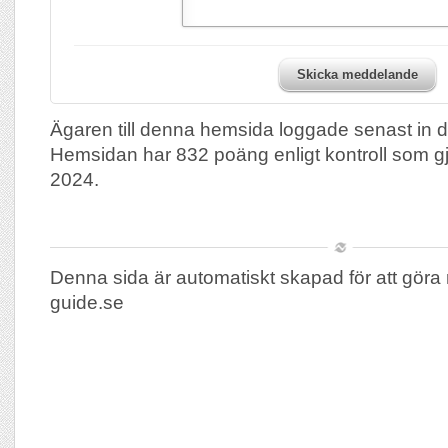
Skicka meddelande
Ägaren till denna hemsida loggade senast in 
Hemsidan har 832 poäng enligt kontroll som 
2024.
Denna sida är automatiskt skapad för att göra
guide.se