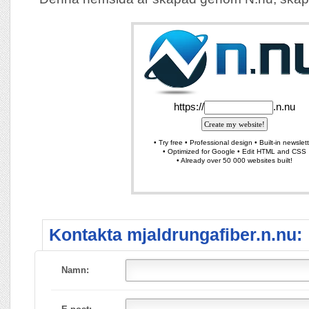
Kontakta mjaldrungafiber.n.nu:
Namn: