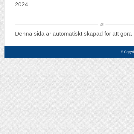
2024.
Denna sida är automatiskt skapad för att göra 
© Copyri