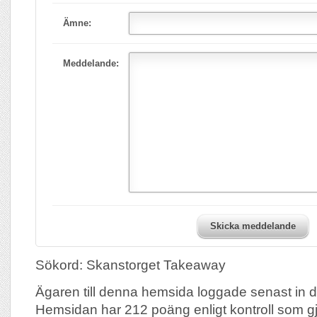
Ämne:
Meddelande:
Skicka meddelande
Sökord: Skanstorget Takeaway
Ägaren till denna hemsida loggade senast in 
Hemsidan har 212 poäng enligt kontroll som 