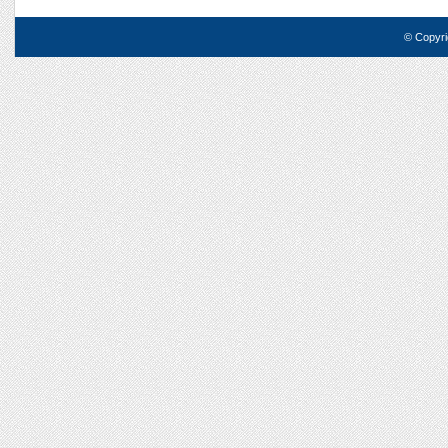
© Copyri