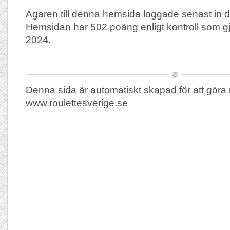
Ägaren till denna hemsida loggade senast in 
Hemsidan har 502 poäng enligt kontroll som g
2024.
Denna sida är automatiskt skapad för att göra 
www.roulettesverige.se