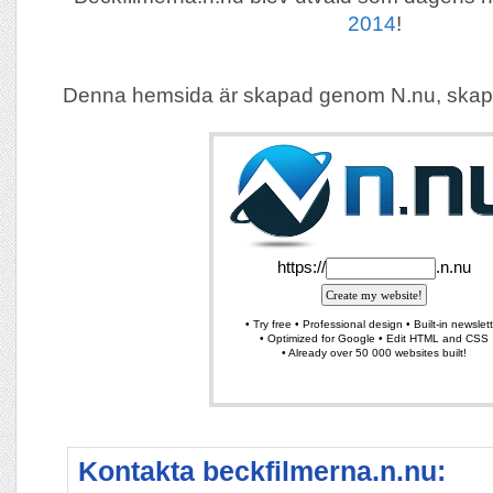
2014
!
Denna hemsida är skapad genom N.nu, skap
Kontakta beckfilmerna.n.nu: