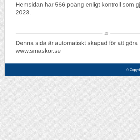
Hemsidan har 566 poäng enligt kontroll som g
2023.
Denna sida är automatiskt skapad för att göra 
www.smaskor.se
© Copyri