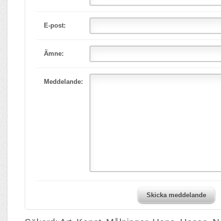
E-post:
Ämne:
Meddelande:
Skicka meddelande