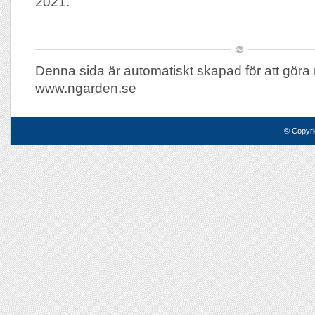
2021.
Denna sida är automatiskt skapad för att göra 
www.ngarden.se
© Copyri